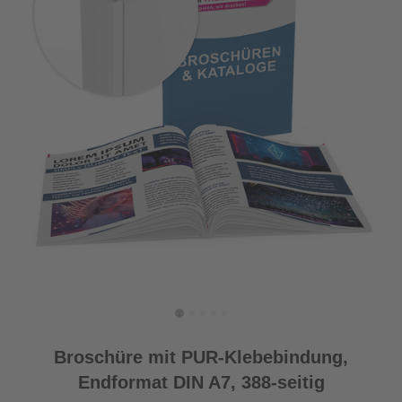
Broschüre mit PUR-Klebebindung,
Endformat DIN A7, 388-seitig