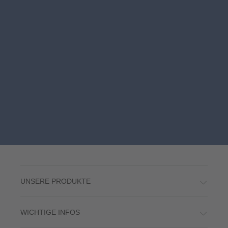
UNSERE PRODUKTE
WICHTIGE INFOS