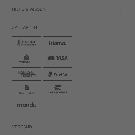
HILFE & WISSEN
ZAHLARTEN
VERSAND