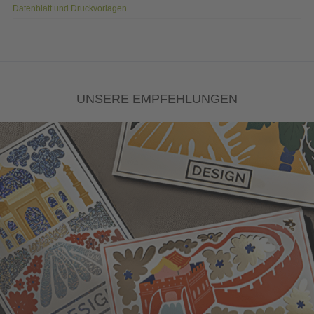
Datenblatt und Druckvorlagen
UNSERE EMPFEHLUNGEN