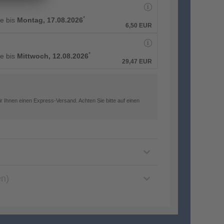
*
ge bis
Montag, 17.08.2026
6,50 EUR
*
ge bis
Mittwoch, 12.08.2026
29,47 EUR
 Ihnen einen Express-Versand. Achten Sie bitte auf einen
en)