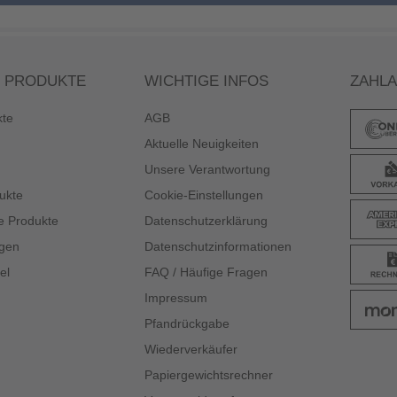
 PRODUKTE
WICHTIGE INFOS
ZAHL
kte
AGB
Aktuelle Neuigkeiten
Unsere Verantwortung
ukte
Cookie-Einstellungen
e Produkte
Datenschutzerklärung
gen
Datenschutzinformationen
el
FAQ / Häufige Fragen
Impressum
Pfandrückgabe
Wiederverkäufer
Papiergewichtsrechner