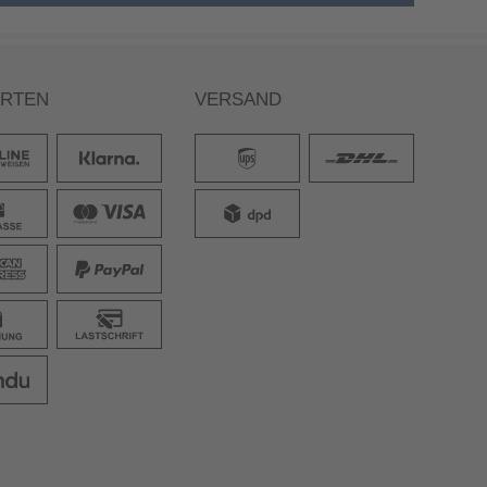
ARTEN
VERSAND