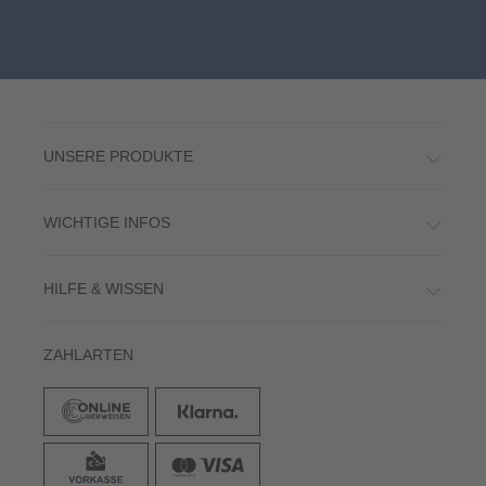
UNSERE PRODUKTE
WICHTIGE INFOS
HILFE & WISSEN
ZAHLARTEN