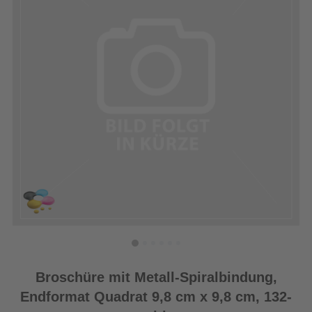
Broschüre mit Metall-Spiralbindung,
Endformat Quadrat 9,8 cm x 9,8 cm, 132-