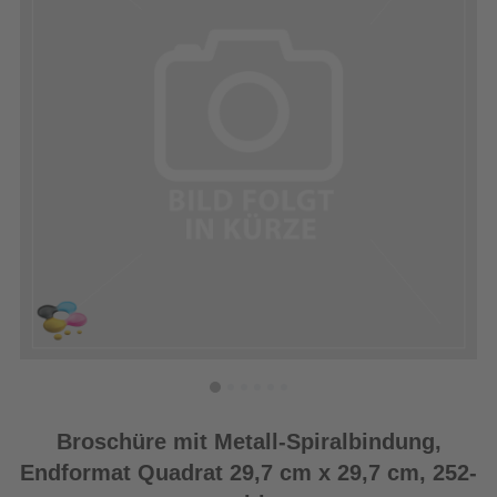
Broschüre mit Metall-Spiralbindung,
Endformat Quadrat 29,7 cm x 29,7 cm, 252-