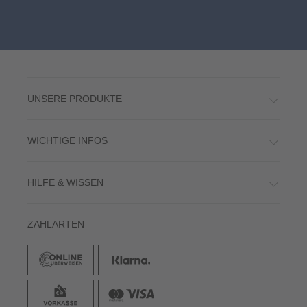
UNSERE PRODUKTE
WICHTIGE INFOS
HILFE & WISSEN
ZAHLARTEN