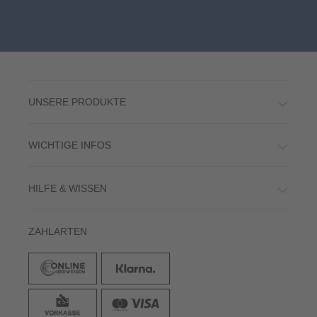
UNSERE PRODUKTE
WICHTIGE INFOS
HILFE & WISSEN
ZAHLARTEN