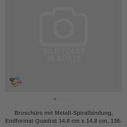
Broschüre mit Metall-Spiralbindung,
Endformat Quadrat 14,8 cm x 14,8 cm, 136-