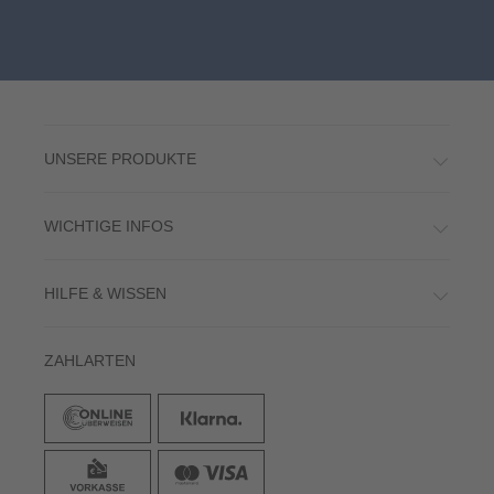
UNSERE PRODUKTE
WICHTIGE INFOS
HILFE & WISSEN
ZAHLARTEN