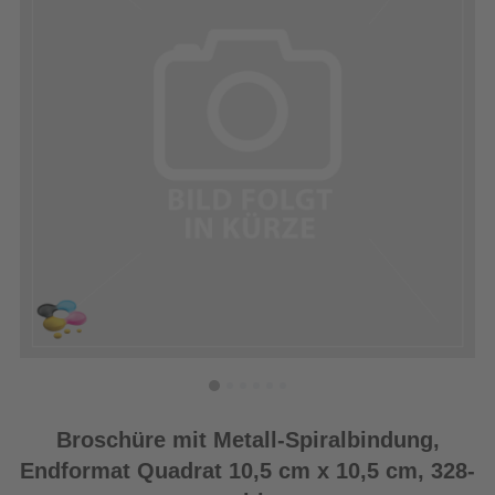
Broschüre mit Metall-Spiralbindung,
Endformat Quadrat 10,5 cm x 10,5 cm, 328-