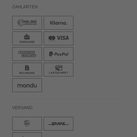
ZAHLARTEN
VERSAND