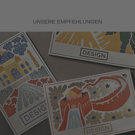
UNSERE EMPFEHLUNGEN