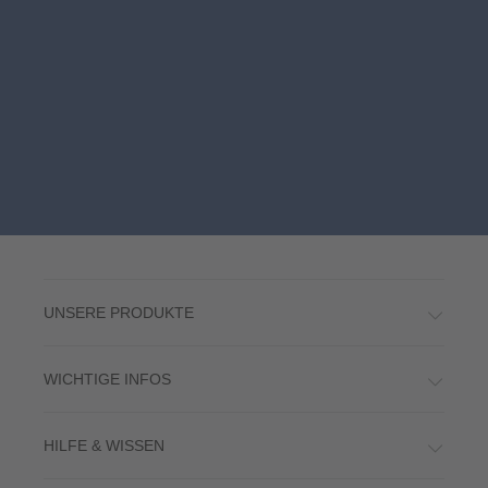
UNSERE PRODUKTE
WICHTIGE INFOS
HILFE & WISSEN