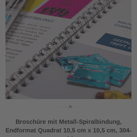
Broschüre mit Metall-Spiralbindung,
Endformat Quadrat 10,5 cm x 10,5 cm, 304-