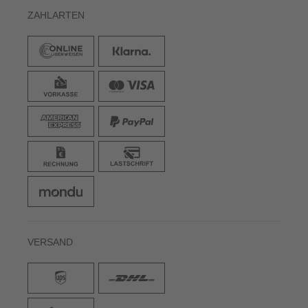
ZAHLARTEN
VERSAND