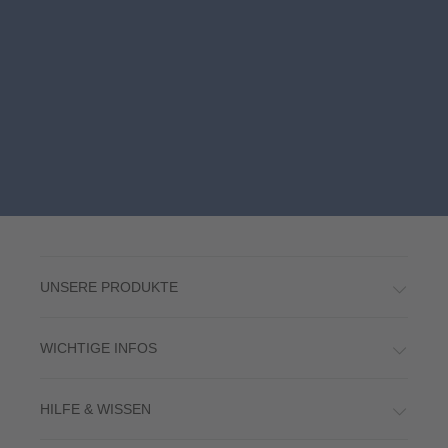
UNSERE PRODUKTE
WICHTIGE INFOS
HILFE & WISSEN