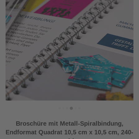
Broschüre mit Metall-Spiralbindung,
Endformat Quadrat 10,5 cm x 10,5 cm, 240-