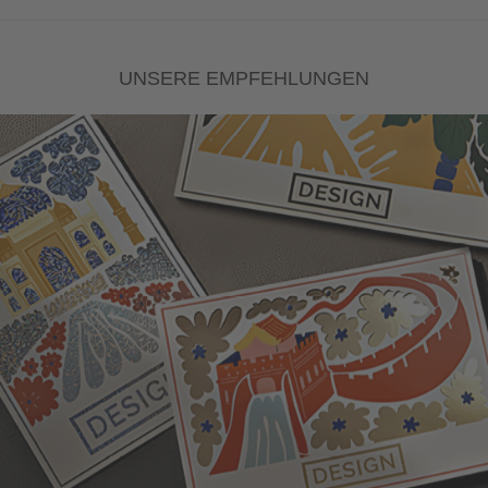
UNSERE EMPFEHLUNGEN