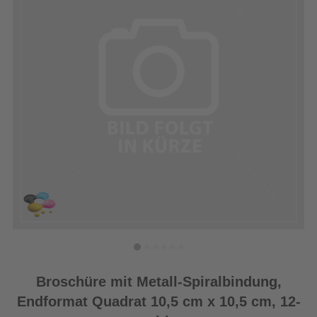
Broschüre mit Metall-Spiralbindung,
Endformat Quadrat 10,5 cm x 10,5 cm, 12-