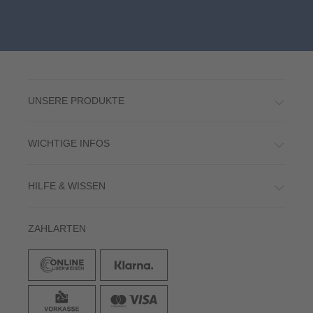
UNSERE PRODUKTE
WICHTIGE INFOS
HILFE & WISSEN
ZAHLARTEN