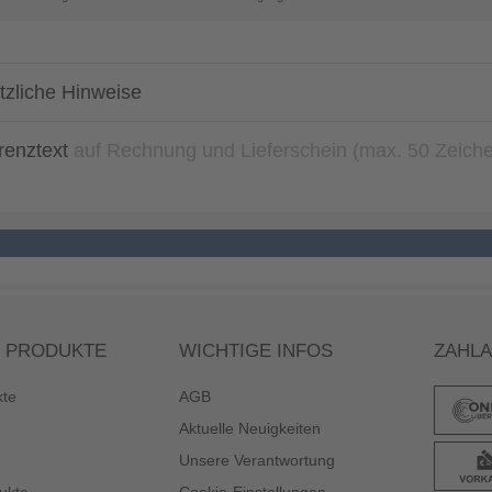
tzliche Hinweise
renztext
auf Rechnung und Lieferschein (max. 50 Zeich
 PRODUKTE
WICHTIGE INFOS
ZAHL
kte
AGB
Aktuelle Neuigkeiten
Unsere Verantwortung