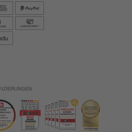
FIZIERUNGEN