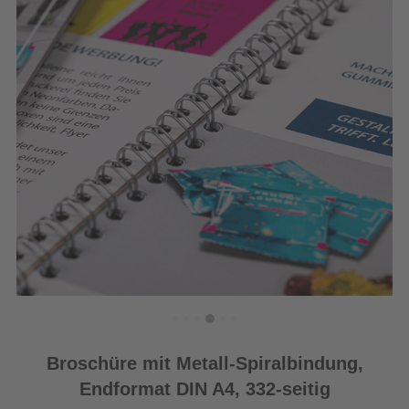
Broschüre mit Metall-Spiralbindung,
Endformat DIN A4, 332-seitig