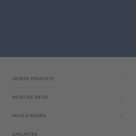
UNSERE PRODUKTE
WICHTIGE INFOS
HILFE & WISSEN
ZAHLARTEN