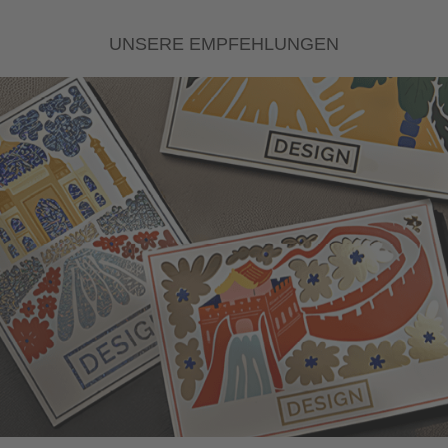
UNSERE EMPFEHLUNGEN