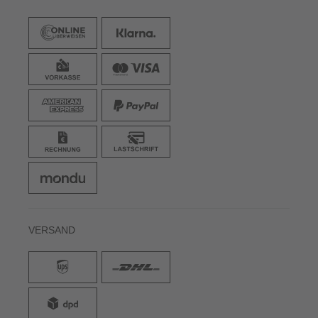
VERSAND