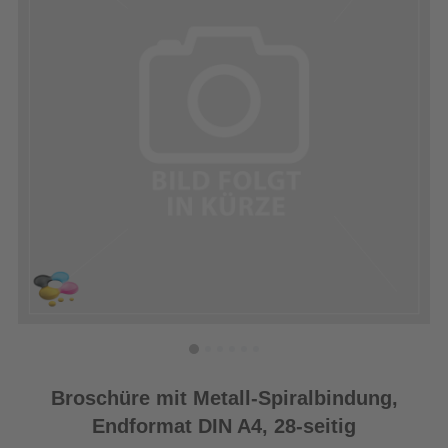
Broschüre mit Metall-Spiralbindung,
Endformat DIN A4, 28-seitig