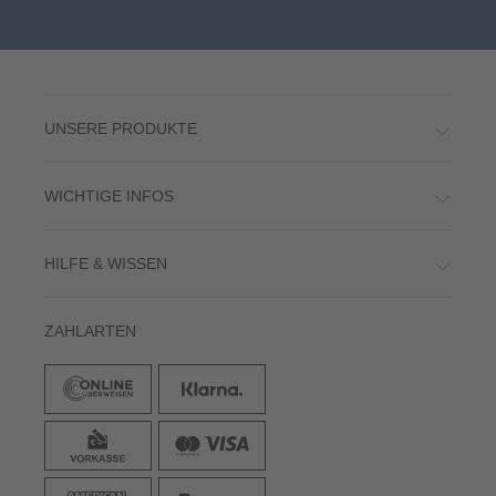
UNSERE PRODUKTE
WICHTIGE INFOS
HILFE & WISSEN
ZAHLARTEN