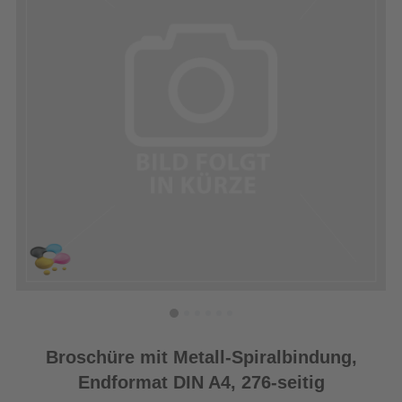
Broschüre mit Metall-Spiralbindung,
Endformat DIN A4, 276-seitig