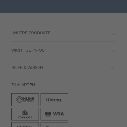
UNSERE PRODUKTE
WICHTIGE INFOS
HILFE & WISSEN
ZAHLARTEN