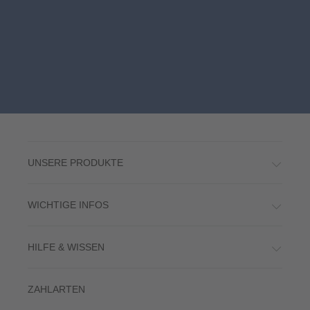
UNSERE PRODUKTE
WICHTIGE INFOS
HILFE & WISSEN