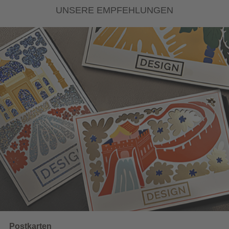
UNSERE EMPFEHLUNGEN