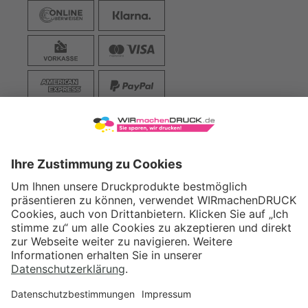
ZAHLARTEN
VERSAND