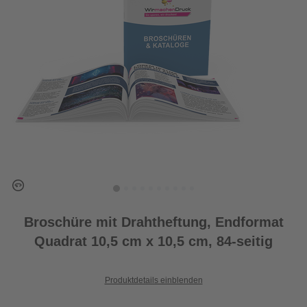
Broschüre mit Drahtheftung, Endformat
Quadrat 10,5 cm x 10,5 cm, 84-seitig