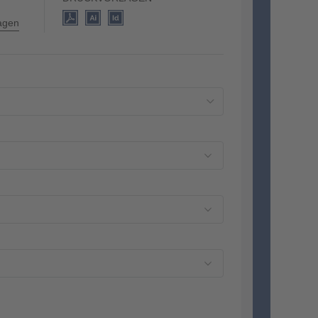
lagen