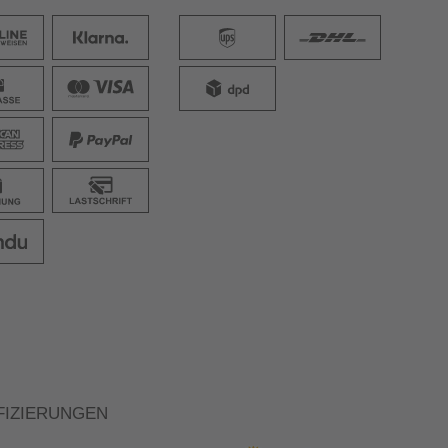
FIZIERUNGEN