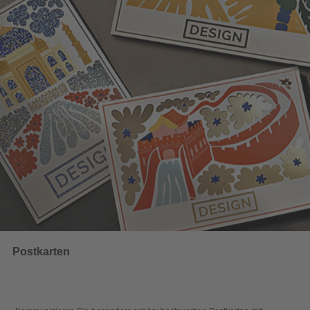
UNSERE EMPFEHLUNGEN
Wahlwerbung