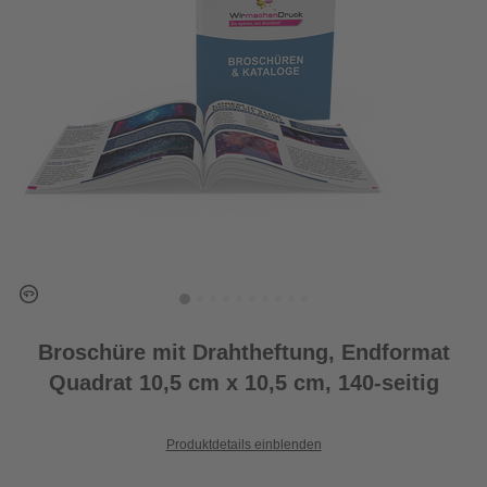
Broschüre mit Drahtheftung, Endformat
Quadrat 10,5 cm x 10,5 cm, 140-seitig