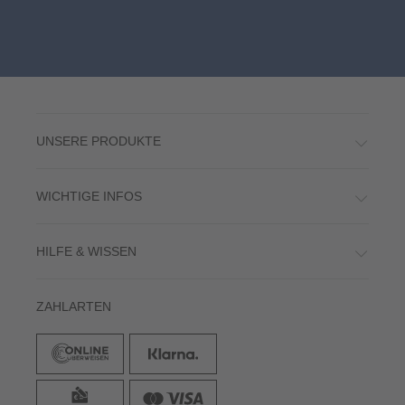
UNSERE PRODUKTE
WICHTIGE INFOS
HILFE & WISSEN
ZAHLARTEN