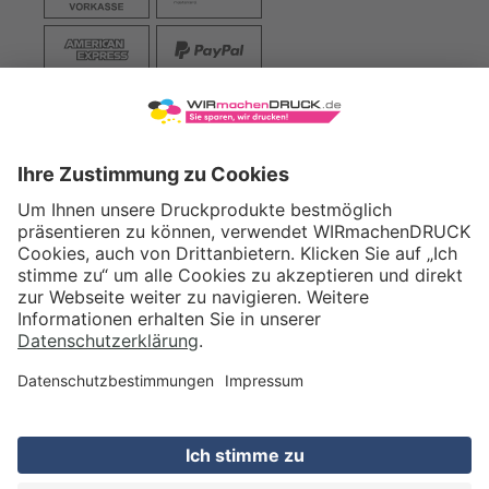
VERSAND