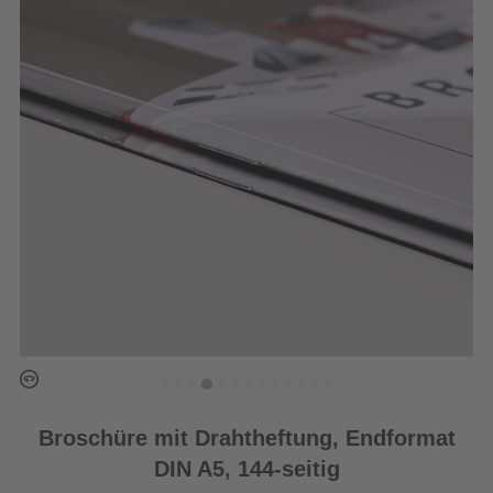
Broschüre mit Drahtheftung, Endformat
DIN A5, 144-seitig