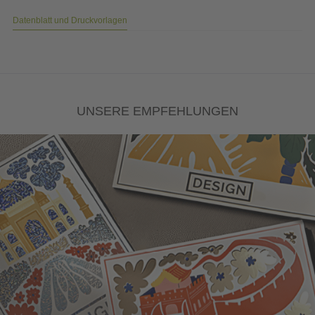
Datenblatt und Druckvorlagen
UNSERE EMPFEHLUNGEN