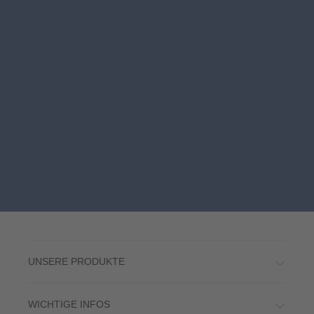
UNSERE PRODUKTE
WICHTIGE INFOS