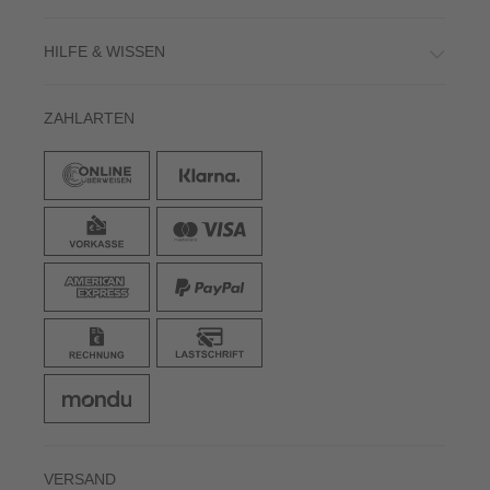
HILFE & WISSEN
ZAHLARTEN
VERSAND