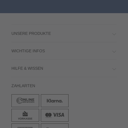
UNSERE PRODUKTE
WICHTIGE INFOS
HILFE & WISSEN
ZAHLARTEN