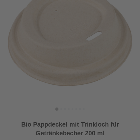
Bio Pappdeckel mit Trinkloch für
Getränkebecher 200 ml