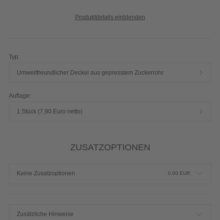
Produktdetails einblenden
Typ:
Umweltfreundlicher Deckel aus gepresstem Zuckerrohr
Auflage:
1 Stück (7,90 Euro netto)
ZUSATZOPTIONEN
Keine Zusatzoptionen
0,00
EUR
Zusätzliche Hinweise