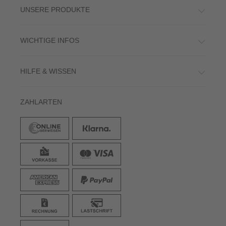
UNSERE PRODUKTE
WICHTIGE INFOS
HILFE & WISSEN
ZAHLARTEN