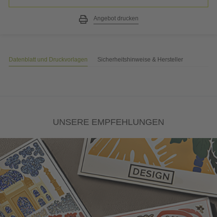
Angebot drucken
Datenblatt und Druckvorlagen
Sicherheitshinweise & Hersteller
UNSERE EMPFEHLUNGEN