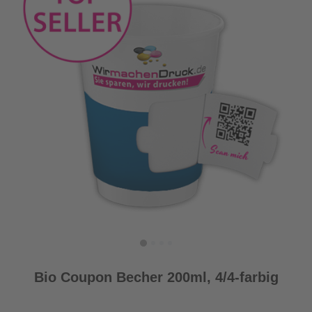
Bio Coupon Becher 200ml, 4/4-farbig