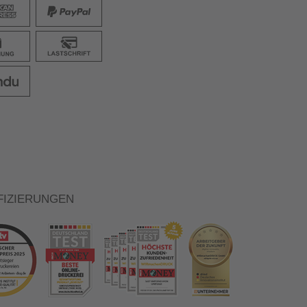
FIZIERUNGEN