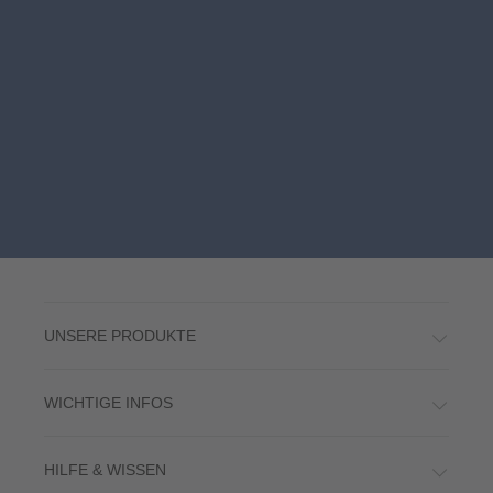
UNSERE PRODUKTE
WICHTIGE INFOS
HILFE & WISSEN