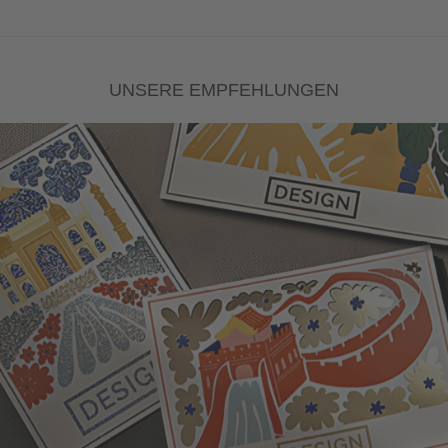
UNSERE EMPFEHLUNGEN