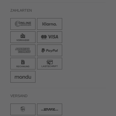
ZAHLARTEN
VERSAND