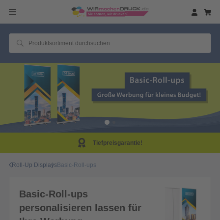
Tiefpreisgarantie!
Roll-Up Displays
Basic-Roll-ups
Basic-Roll-ups
personalisieren lassen für