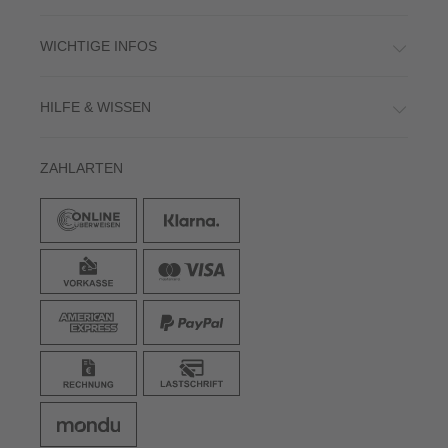
WICHTIGE INFOS
HILFE & WISSEN
ZAHLARTEN