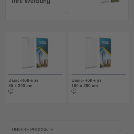
Ihre Werbung
Basic-Roll-ups
Basic-Roll-ups
85 x 200 cm
100 x 200 cm
UNSERE PRODUKTE