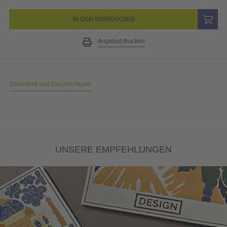
IN DEN WARENKORB
Angebot drucken
Datenblatt und Druckvorlagen
UNSERE EMPFEHLUNGEN