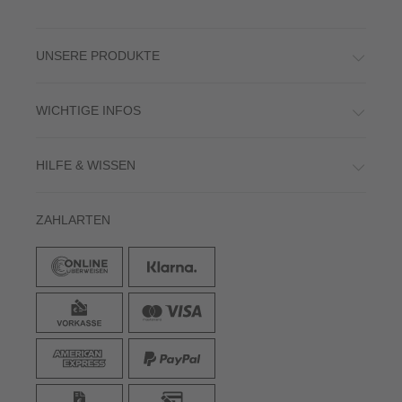
UNSERE PRODUKTE
WICHTIGE INFOS
HILFE & WISSEN
ZAHLARTEN