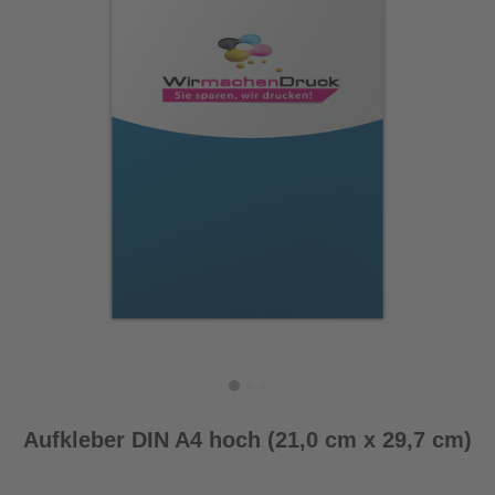
Aufkleber DIN A4 hoch (21,0 cm x 29,7 cm)