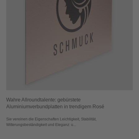
Wahre Allroundtalente: gebürstete
Aluminiumverbundplatten in trendigem Rosé
Sie vereinen die Eigenschaften Leichtigkeit, Stabilität,
Witterungsbeständigkeit und Eleganz: u...