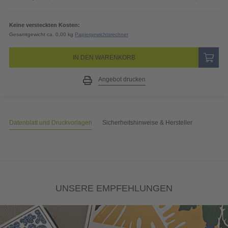
Keine versteckten Kosten:
Gesamtgewicht ca. 0,00 kg
Papiergewichtsrechner
IN DEN WARENKORB
Angebot drucken
Datenblatt und Druckvorlagen
Sicherheitshinweise & Hersteller
UNSERE EMPFEHLUNGEN