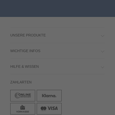
UNSERE PRODUKTE
WICHTIGE INFOS
HILFE & WISSEN
ZAHLARTEN