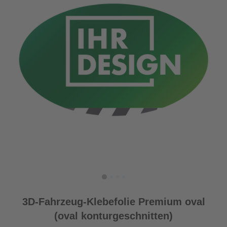
3D-Fahrzeug-Klebefolie Premium oval
(oval konturgeschnitten)