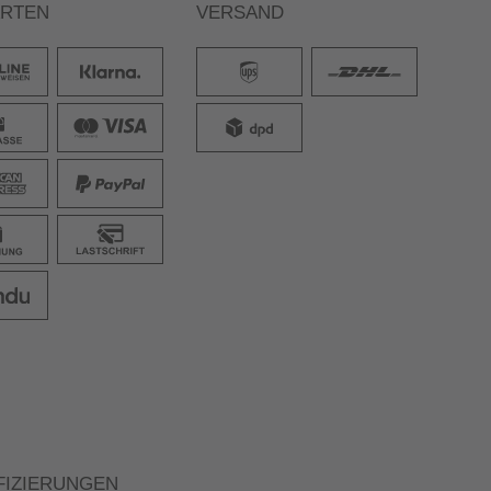
ARTEN
VERSAND
FIZIERUNGEN