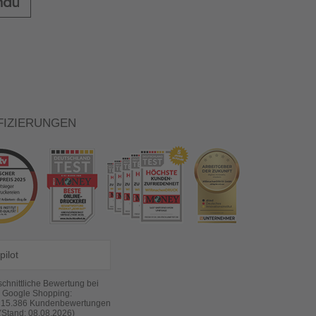
FIZIERUNGEN
pilot
chnittliche Bewertung bei
Google Shopping:
s
15.386
Kundenbewertungen
(Stand: 08.08.2026)