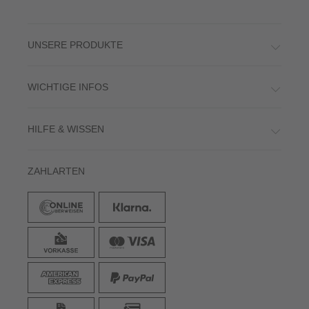
UNSERE PRODUKTE
WICHTIGE INFOS
HILFE & WISSEN
ZAHLARTEN