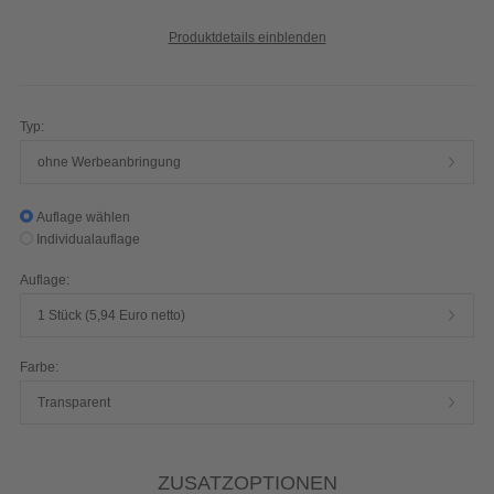
Produktdetails einblenden
Typ:
ohne Werbeanbringung
Auflage wählen
Individualauflage
Auflage:
1 Stück (5,94 Euro netto)
Farbe:
Transparent
ZUSATZOPTIONEN