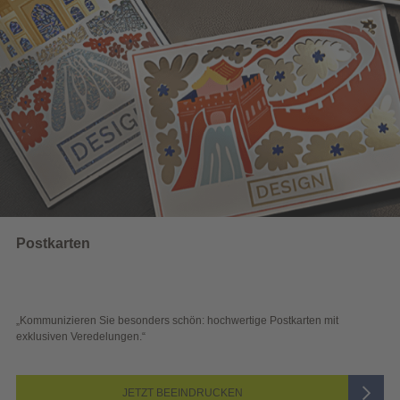
Postkarten
„Kommunizieren Sie besonders schön: hochwertige Postkarten mit
exklusiven Veredelungen.“
JETZT BEEINDRUCKEN