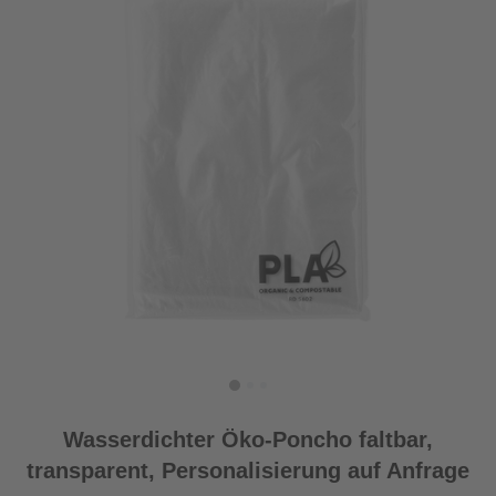
Wasserdichter Öko-Poncho faltbar,
transparent, Personalisierung auf Anfrage