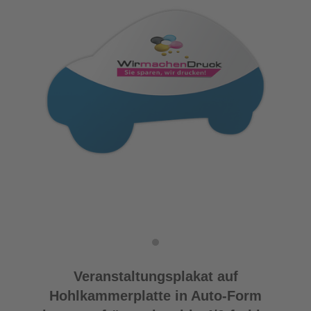
Veranstaltungsplakat auf
Hohlkammerplatte in Auto-Form