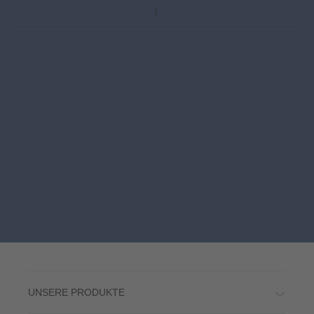
UNSERE PRODUKTE