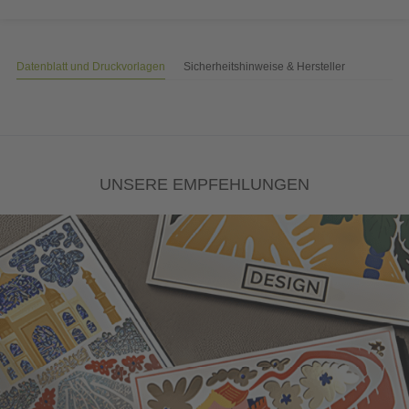
Datenblatt und Druckvorlagen
Sicherheitshinweise & Hersteller
UNSERE EMPFEHLUNGEN