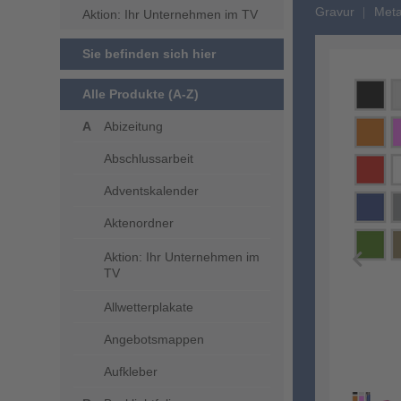
Gravur
Meta
Aktion: Ihr Unternehmen im TV
Sie befinden sich hier
Alle Produkte (A-Z)
Abizeitung
Abschlussarbeit
Adventskalender
Aktenordner
Aktion: Ihr Unternehmen im
TV
Allwetterplakate
Angebotsmappen
Aufkleber