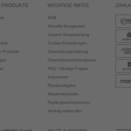
 PRODUKTE
WICHTIGE INFOS
ZAHL
kte
AGB
Aktuelle Neuigkeiten
Unsere Verantwortung
ukte
Cookie-Einstellungen
e Produkte
Datenschutzerklärung
gen
Datenschutzinformationen
el
FAQ / Häufige Fragen
Impressum
Pfandrückgabe
Wiederverkäufer
Papiergewichtsrechner
Vertrag widerrufen