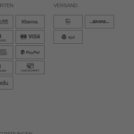
ARTEN
VERSAND