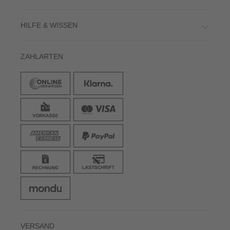
WICHTIGE INFOS
HILFE & WISSEN
ZAHLARTEN