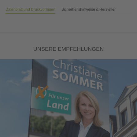
Datenblatt und Druckvorlagen
Sicherheitshinweise & Hersteller
UNSERE EMPFEHLUNGEN