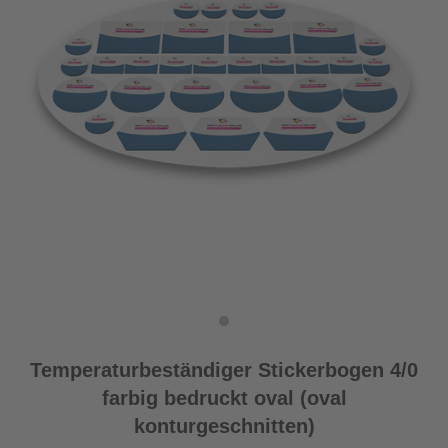
Temperaturbeständiger Stickerbogen 4/0
farbig bedruckt oval (oval