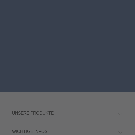
UNSERE PRODUKTE