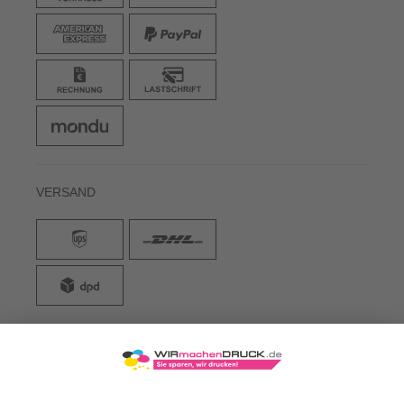
VERSAND