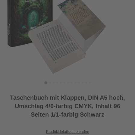
Taschenbuch mit Klappen, DIN A5 hoch,
Umschlag 4/0-farbig CMYK, Inhalt 96