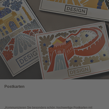
UNSERE EMPFEHLUNGEN
Wahlwerbung