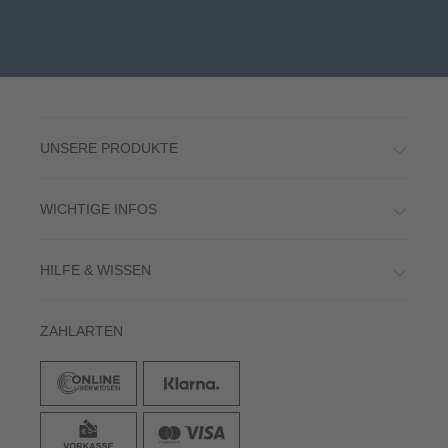
UNSERE PRODUKTE
WICHTIGE INFOS
HILFE & WISSEN
ZAHLARTEN