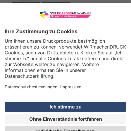
VERSAND