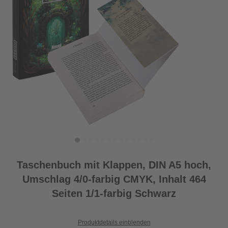
Taschenbuch mit Klappen, DIN A5 hoch,
Umschlag 4/0-farbig CMYK, Inhalt 464