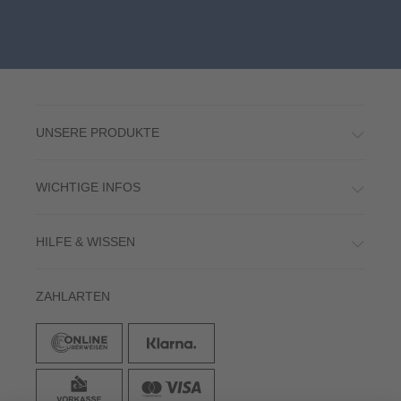
UNSERE PRODUKTE
WICHTIGE INFOS
HILFE & WISSEN
ZAHLARTEN