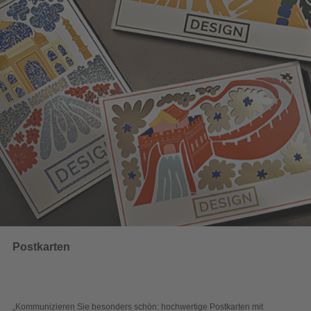
UNSERE EMPFEHLUNGEN
Wahlwerbung