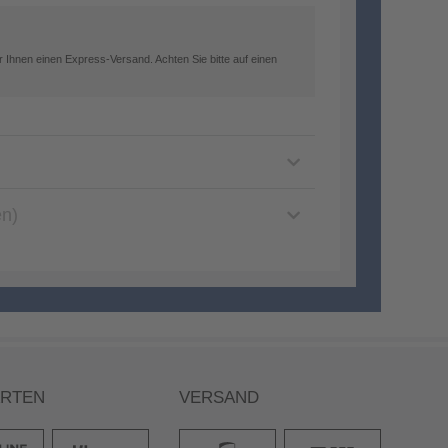
 Ihnen einen Express-Versand. Achten Sie bitte auf einen
en)
ARTEN
VERSAND