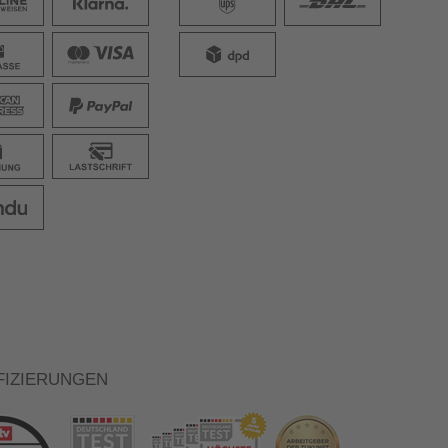
FIZIERUNGEN