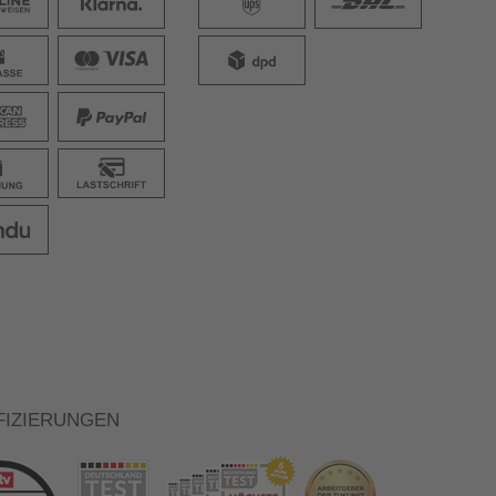
FIZIERUNGEN