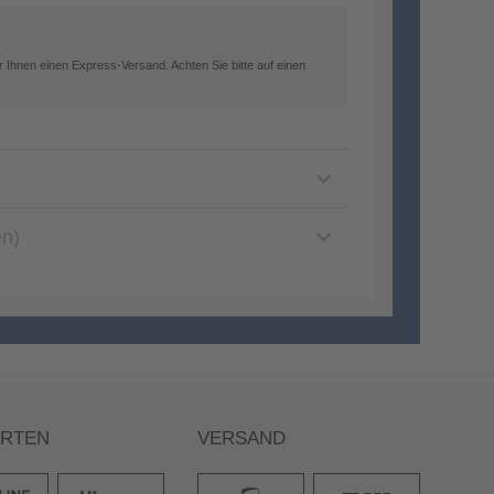
 Ihnen einen Express-Versand. Achten Sie bitte auf einen
en)
ARTEN
VERSAND