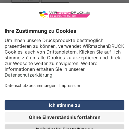
VERSAND