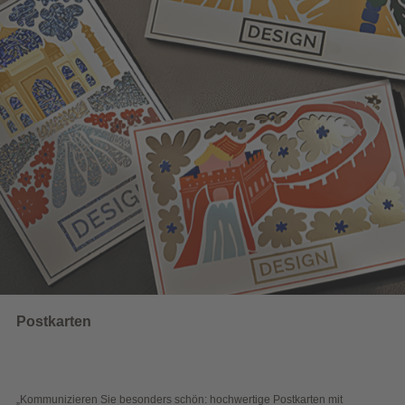
UNSERE EMPFEHLUNGEN
Wahlwerbung