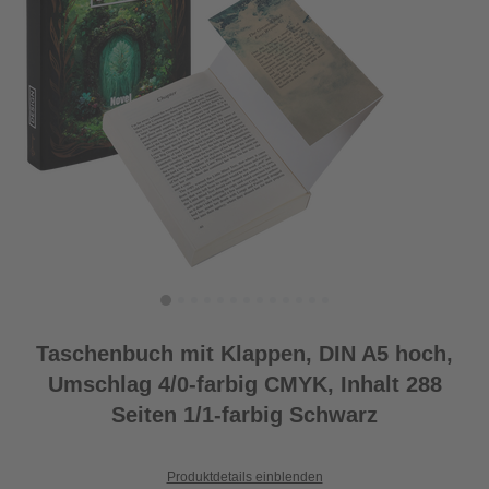
Taschenbuch mit Klappen, DIN A5 hoch,
Umschlag 4/0-farbig CMYK, Inhalt 288