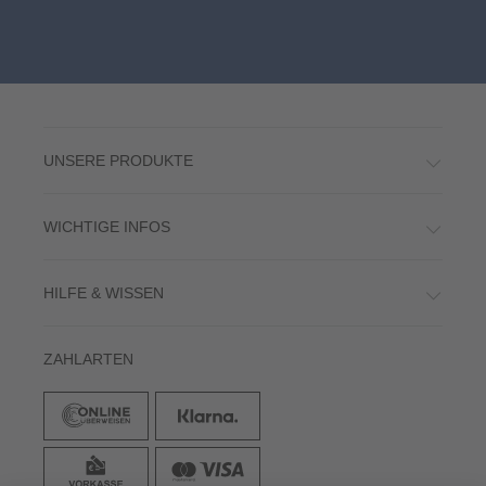
UNSERE PRODUKTE
WICHTIGE INFOS
HILFE & WISSEN
ZAHLARTEN