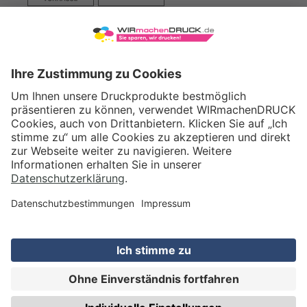
VERSAND