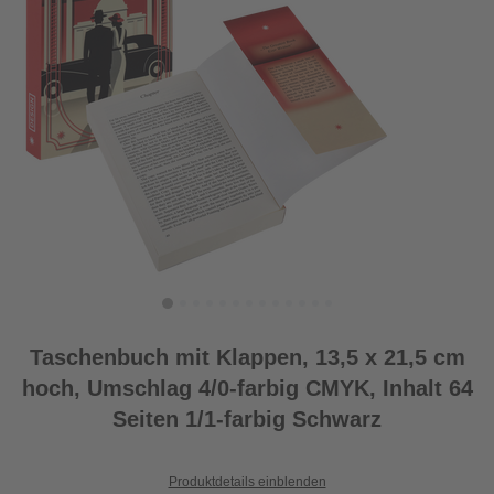
Taschenbuch mit Klappen, 13,5 x 21,5 cm
hoch, Umschlag 4/0-farbig CMYK, Inhalt 64