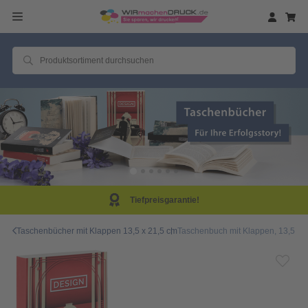
Tiefpreisgarantie!
Taschenbücher mit Klappen 13,5 x 21,5 cm
Taschenbuch mit Klappen, 13,5 x 2