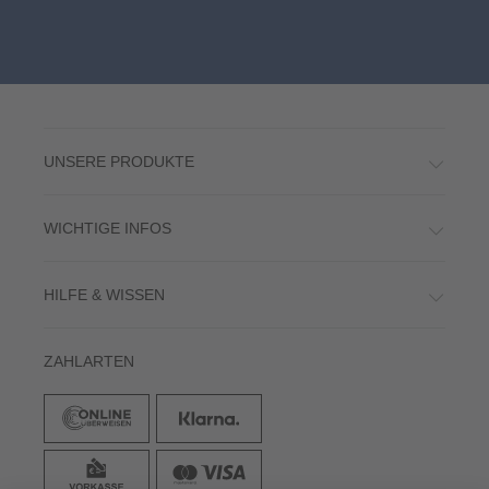
UNSERE PRODUKTE
WICHTIGE INFOS
HILFE & WISSEN
ZAHLARTEN