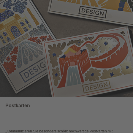
UNSERE EMPFEHLUNGEN
Wahlwerbung