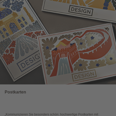
UNSERE EMPFEHLUNGEN
Wahlwerbung