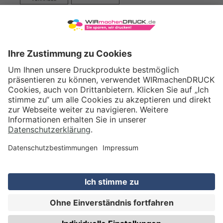
VERSAND