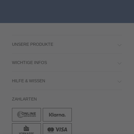
UNSERE PRODUKTE
WICHTIGE INFOS
HILFE & WISSEN
ZAHLARTEN