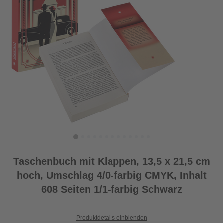
Taschenbuch mit Klappen, 13,5 x 21,5 cm
hoch, Umschlag 4/0-farbig CMYK, Inhalt