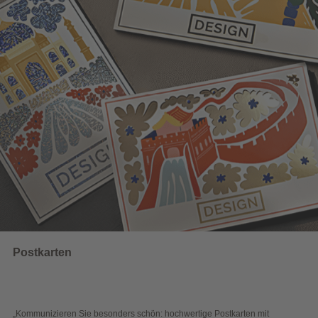
UNSERE EMPFEHLUNGEN
Wahlwerbung