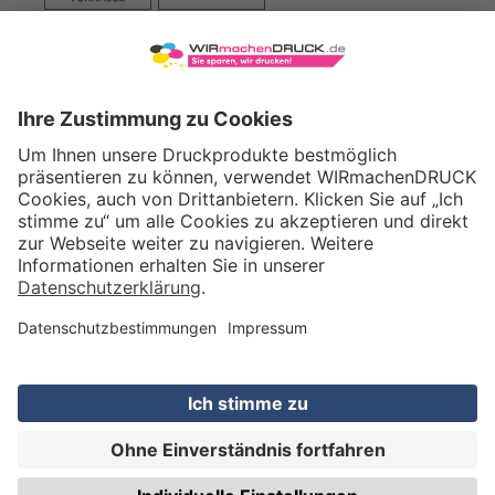
VERSAND