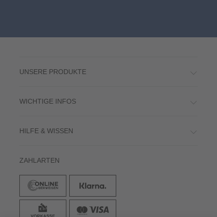
UNSERE PRODUKTE
WICHTIGE INFOS
HILFE & WISSEN
ZAHLARTEN