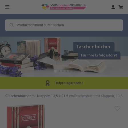
Tiefpreisgarantie!
Taschenbücher mit Klappen 13,5 x 21,5 cm
Taschenbuch mit Klappen, 13,5 x 2