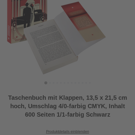
Taschenbuch mit Klappen, 13,5 x 21,5 cm
hoch, Umschlag 4/0-farbig CMYK, Inhalt