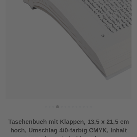
Taschenbuch mit Klappen, 13,5 x 21,5 cm
hoch, Umschlag 4/0-farbig CMYK, Inhalt