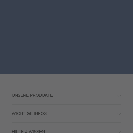
UNSERE PRODUKTE
WICHTIGE INFOS
HILFE & WISSEN