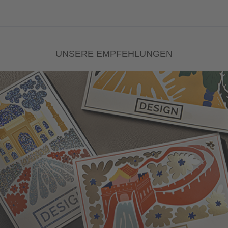
UNSERE EMPFEHLUNGEN