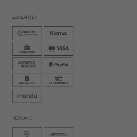
ZAHLARTEN
VERSAND