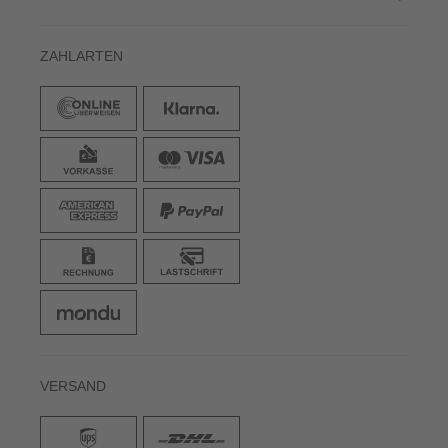
ZAHLARTEN
VERSAND