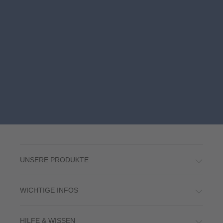
UNSERE PRODUKTE
WICHTIGE INFOS
HILFE & WISSEN