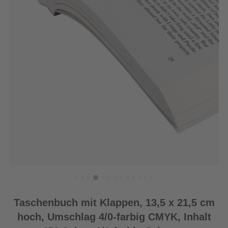
Taschenbuch mit Klappen, 13,5 x 21,5 cm
hoch, Umschlag 4/0-farbig CMYK, Inhalt