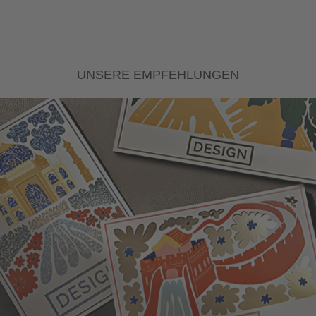
UNSERE EMPFEHLUNGEN