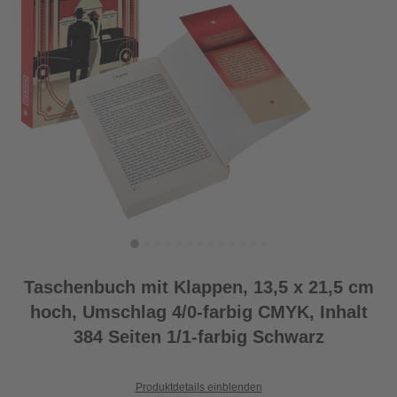
Taschenbuch mit Klappen, 13,5 x 21,5 cm
hoch, Umschlag 4/0-farbig CMYK, Inhalt