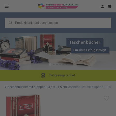
Tiefpreisgarantie!
Taschenbücher mit Klappen 13,5 x 21,5 cm
Taschenbuch mit Klappen, 13,5 x 2