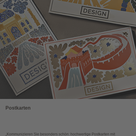
UNSERE EMPFEHLUNGEN
Wahlwerbung