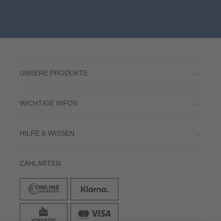
UNSERE PRODUKTE
WICHTIGE INFOS
HILFE & WISSEN
ZAHLARTEN