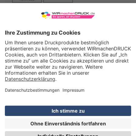
VERSAND