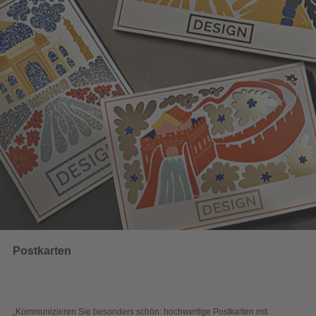
UNSERE EMPFEHLUNGEN
Wahlwerbung