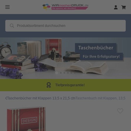
Tiefpreisgarantie!
Taschenbücher mit Klappen 13,5 x 21,5 cm
Taschenbuch mit Klappen, 13,5 x 2