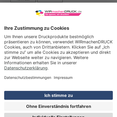
VERSAND