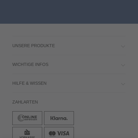
UNSERE PRODUKTE
WICHTIGE INFOS
HILFE & WISSEN
ZAHLARTEN