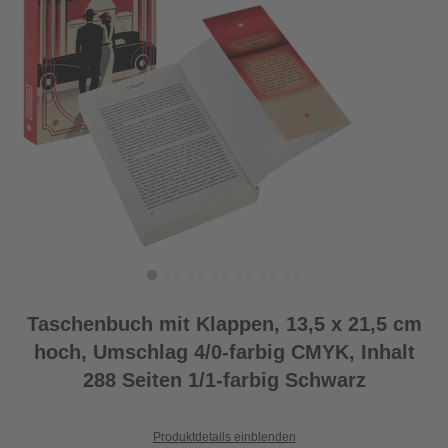
Taschenbuch mit Klappen, 13,5 x 21,5 cm
hoch, Umschlag 4/0-farbig CMYK, Inhalt