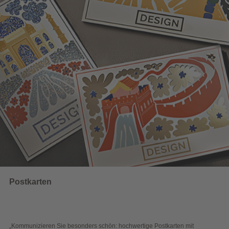
UNSERE EMPFEHLUNGEN
Wahlwerbung