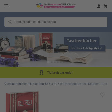
Tiefpreisgarantie!
Taschenbücher mit Klappen 13,5 x 21,5 cm
Taschenbuch mit Klappen, 13,5 x 2