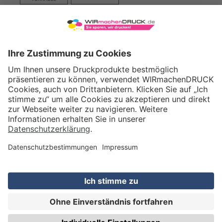
VERSAND