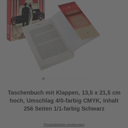
Taschenbuch mit Klappen, 13,5 x 21,5 cm
hoch, Umschlag 4/0-farbig CMYK, Inhalt