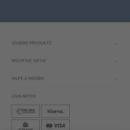
UNSERE PRODUKTE
WICHTIGE INFOS
HILFE & WISSEN
ZAHLARTEN