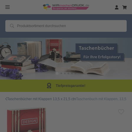
Same Day Produktion!
Taschenbücher mit Klappen 13,5 x 21,5 cm
Taschenbuch mit Klappen, 13,5 x 2