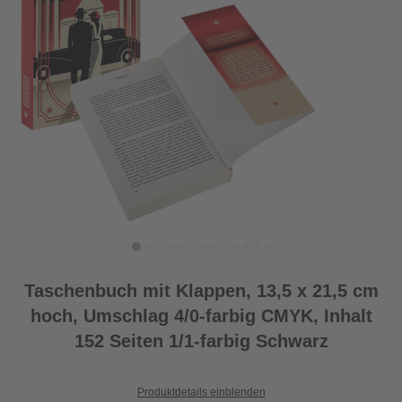
Taschenbuch mit Klappen, 13,5 x 21,5 cm
hoch, Umschlag 4/0-farbig CMYK, Inhalt