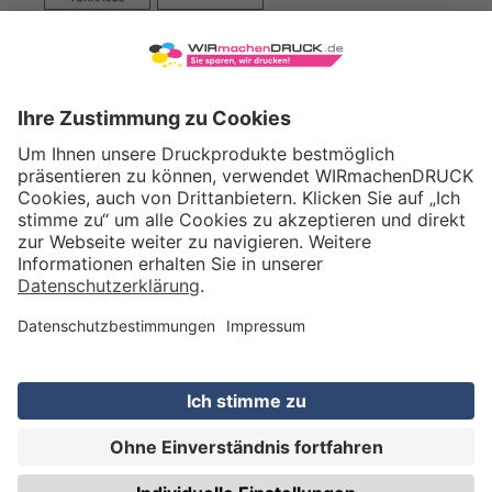
VERSAND