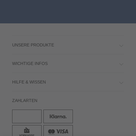
UNSERE PRODUKTE
WICHTIGE INFOS
HILFE & WISSEN
ZAHLARTEN