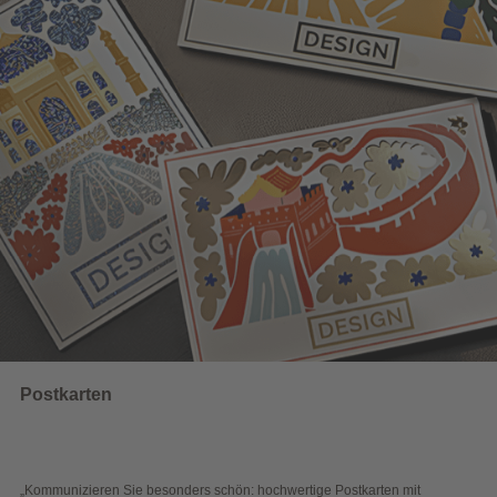
UNSERE EMPFEHLUNGEN
Wahlwerbung