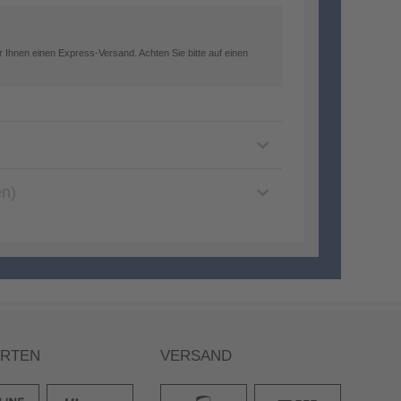
 Ihnen einen Express-Versand. Achten Sie bitte auf einen
en)
ARTEN
VERSAND