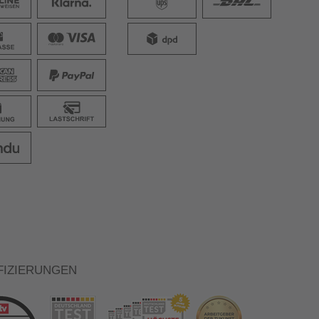
FIZIERUNGEN