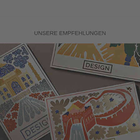
UNSERE EMPFEHLUNGEN