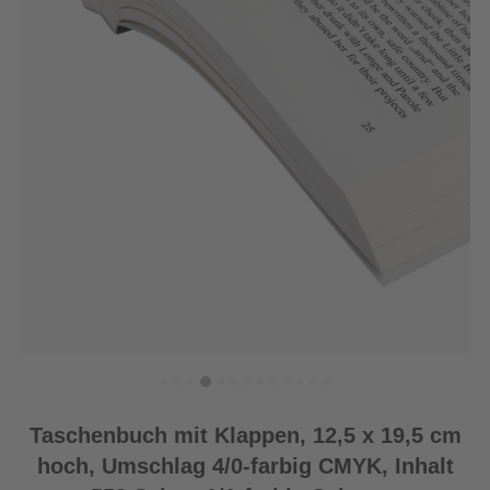
Taschenbuch mit Klappen, 12,5 x 19,5 cm
hoch, Umschlag 4/0-farbig CMYK, Inhalt