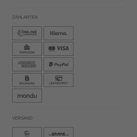
ZAHLARTEN
VERSAND