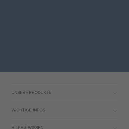
UNSERE PRODUKTE
WICHTIGE INFOS
HILFE & WISSEN