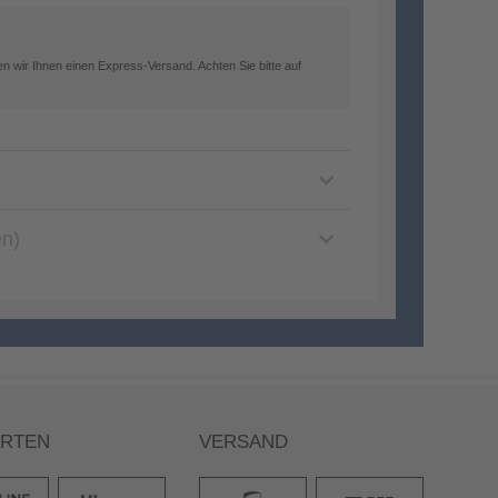
n wir Ihnen einen Express-Versand. Achten Sie bitte auf
en)
ARTEN
VERSAND