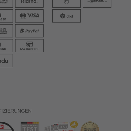
FIZIERUNGEN