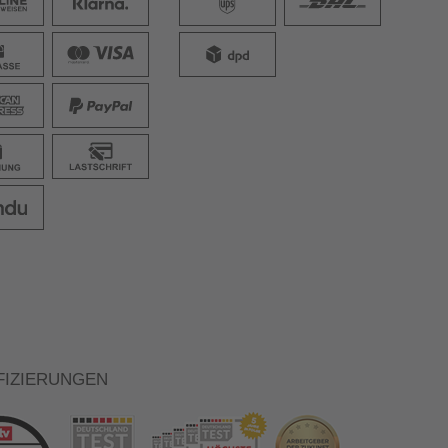
FIZIERUNGEN