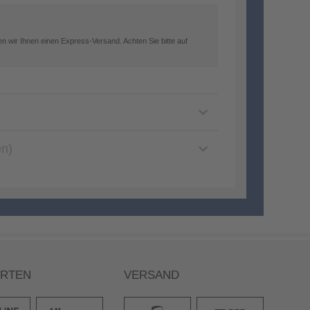
n wir Ihnen einen Express-Versand. Achten Sie bitte auf
en)
ARTEN
VERSAND