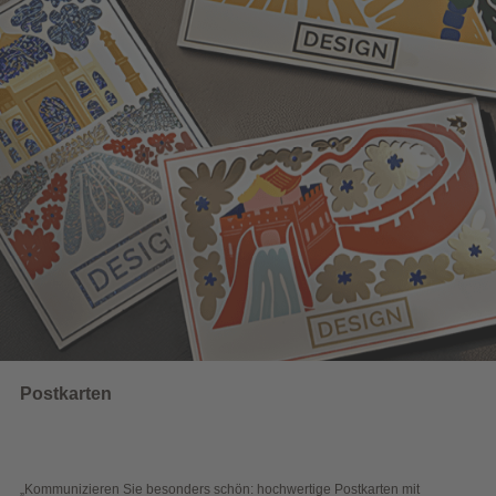
UNSERE EMPFEHLUNGEN
Wahlwerbung