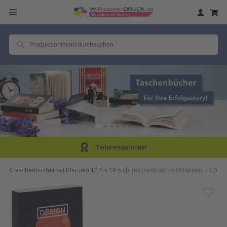
Tiefpreisgarantie!
Taschenbücher mit Klappen 12,5 x 19,5 cm
Taschenbuch mit Klappen, 12,5 x 1