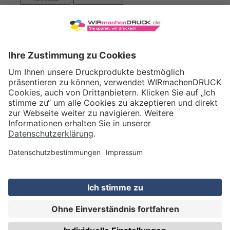
VERSAND