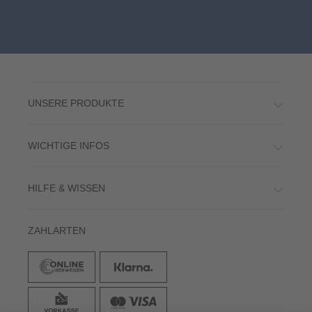
UNSERE PRODUKTE
WICHTIGE INFOS
HILFE & WISSEN
ZAHLARTEN