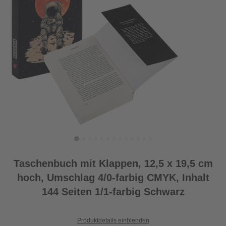
Taschenbuch mit Klappen, 12,5 x 19,5 cm
hoch, Umschlag 4/0-farbig CMYK, Inhalt